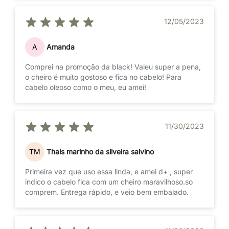
12/05/2023
A
Amanda
Comprei na promoção da black! Valeu super a pena,
o cheiro é muito gostoso e fica no cabelo! Para
cabelo oleoso como o meu, eu amei!
11/30/2023
TM
Thais marinho da silveira salvino
Primeira vez que uso essa linda, e amei d+ , super
indico o cabelo fica com um cheiro maravilhoso.so
comprem. Entrega rápido, e veio bem embalado.