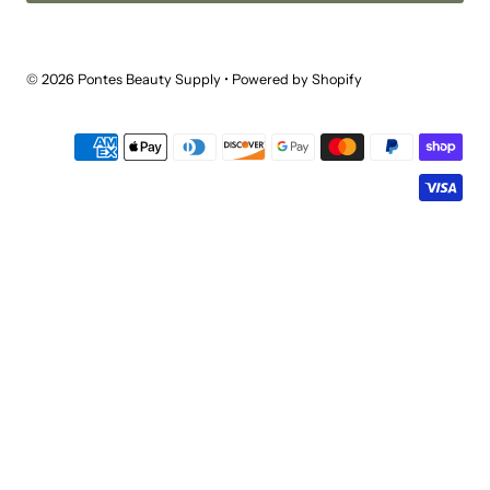
© 2026 Pontes Beauty Supply
•
Powered by Shopify