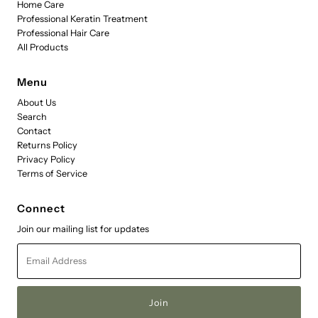
Home Care
Professional Keratin Treatment
Professional Hair Care
All Products
Menu
About Us
Search
Contact
Returns Policy
Privacy Policy
Terms of Service
Connect
Join our mailing list for updates
Email
Address