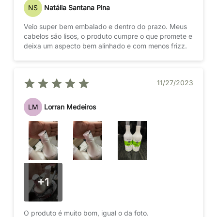
NS
Natália Santana Pina
Veio super bem embalado e dentro do prazo. Meus
cabelos são lisos, o produto cumpre o que promete e
deixa um aspecto bem alinhado e com menos frizz.
11/27/2023
LM
Lorran Medeiros
+
1
O produto é muito bom, igual o da foto.